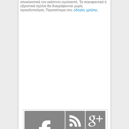
αποκλειστικά τον εκάστοτε σχολιαστή. Τα συκοφαντικά ή
υβριστικά σχόλια θα διαγράφονται χωρίς
προειδοποίηση. Περισσότερα στις
οδηγίες χρήσης
.