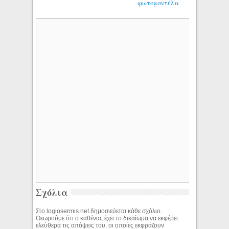
φωτομοντέλα
Σχόλια
Στο logiosermis.net δημοσιεύεται κάθε σχόλιο.
Θεωρούμε ότι ο καθένας έχει το δικαίωμα να εκφέρει
ελεύθερα τις απόψεις του, οι οποίες εκφράζουν