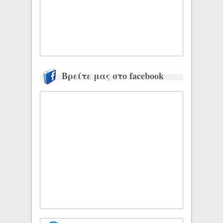
Βρείτε μας στο facebook