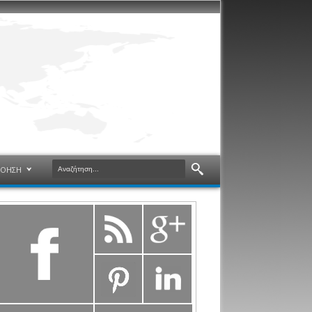
ΝΟΗΣΗ