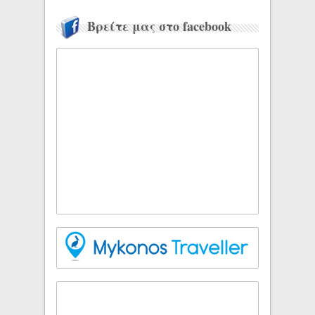
Βρείτε μας στο facebook