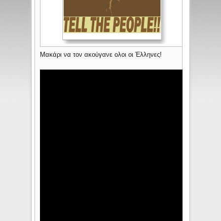
Μακάρι να τον ακούγανε ολοι οι Έλληνες!