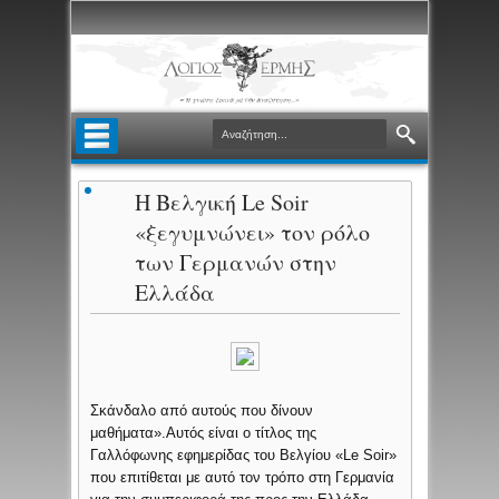
Η Βελγική Le Soir
«ξεγυμνώνει» τον ρόλο
των Γερμανών στην
Ελλάδα
Σκάνδαλο από αυτούς που δίνουν
μαθήματα».Αυτός είναι ο τίτλος της
Γαλλόφωνης εφημερίδας του Βελγίου «Le Soir»
που επιτίθεται με αυτό τον τρόπο στη Γερμανία