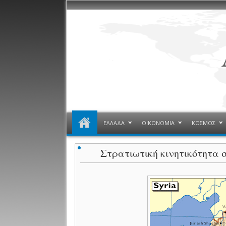
ΕΛΛΑΔΑ
ΟΙΚΟΝΟΜΙΑ
ΚΟΣΜΟΣ
Στρατιωτική κινητικότητα 