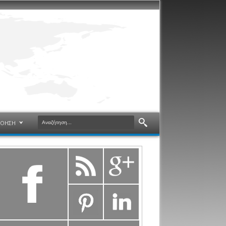
ΝΟΗΣΗ