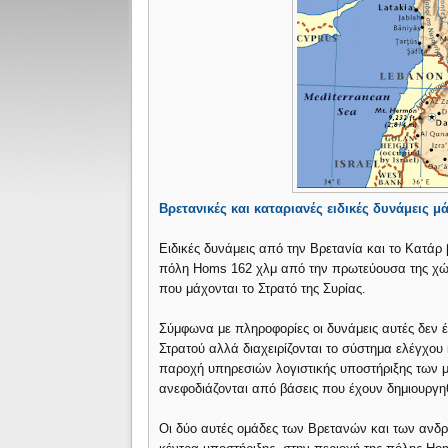
Βρετανικές και καταριανές ειδικές δυνάμεις 
Ειδικές δυνάμεις από την Βρετανία και το Κατάρ 
πόλη Homs 162 χλμ από την πρωτεύουσα της χώρ
που μάχονται το Στρατό της Συρίας.
Σύμφωνα με πληροφορίες οι δυνάμεις αυτές δεν έ
Στρατού αλλά διαχειρίζονται το σύστημα ελέγχου
παροχή υπηρεσιών λογιστικής υποστήριξης των 
ανεφοδιάζονται από βάσεις που έχουν δημιουργη
Οι δύο αυτές ομάδες των Βρετανών και των ανδρ