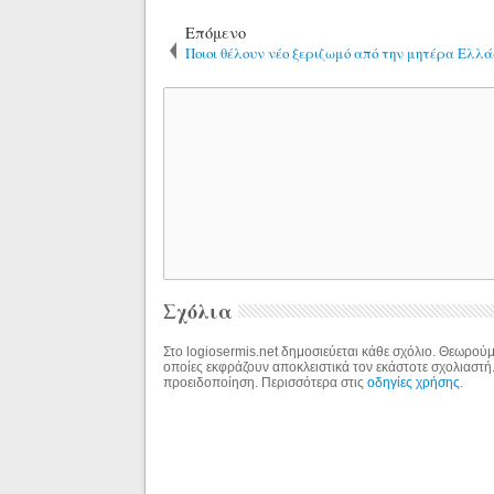
Επόμενο
Ποιοι θέλουν νέο ξεριζωμό από την μητέρα Ελλ
Σχόλια
Στο logiosermis.net δημοσιεύεται κάθε σχόλιο. Θεωρούμε
οποίες εκφράζουν αποκλειστικά τον εκάστοτε σχολιαστή
προειδοποίηση. Περισσότερα στις
οδηγίες χρήσης
.