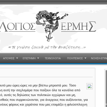
ΑΠΟΨΕΙΣ
ΕΠΙΣΤΗΜΗ
ΤΕΧΝΟΛΟΓΙΑ
ΠΟΛΙΤΙΣΜΟΣ
ΝΟΗΣΗ-ΕΠΙ
αυτό μου ώρες-ώρες να μην βλέπω μπροστά μου. Τόσο
όλη αυτή την σαχλαμάρα που παίζουν όλα τα κανάλια από
, αυτές τις δηλώσεις των πολιτικών εγχώριων και μη,
μισθούς που συρρικνώνονται, για άνεργους που αυξάνονται, για
 νέους φόρους και χαράτσια που μας ετοιμάζει η φιλεύσπλαχνη