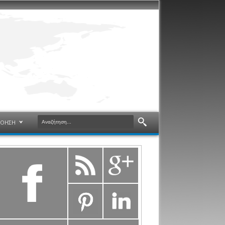
ΝΟΗΣΗ