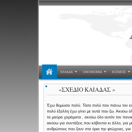
ΕΛΛΑΔΑ
ΟΙΚΟΝΟΜΙΑ
ΚΟΣΜΟΣ
«ΣΧΕΔΙΟ ΚΑΙΑΔΑΣ »
Έχω θυμώσει πολύ. Τόσο πολύ που πιάνω τον ε
πολύ έξαλλη έχω γίνει με αυτά που ζω. Ακούω 
τα μαύρα χαράματα , ακούω όλο αυτόν τον πανικό
ακούω για συντάξεις που κόβονται κι άλλο, για 
ανθρώπους που ζουν στα όρια την φτώχειας, για