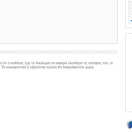
 ότι ο καθένας έχει το δικαίωμα να εκφέρει ελεύθερα τις απόψεις του, οι
. Τα συκοφαντικά ή υβριστικά σχόλια θα διαγράφονται χωρίς