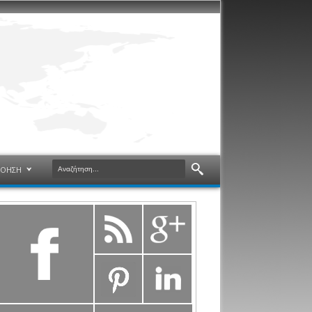
ΝΟΗΣΗ