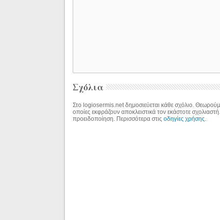
Σχόλια
Στο logiosermis.net δημοσιεύεται κάθε σχόλιο. Θεωρούμε
οποίες εκφράζουν αποκλειστικά τον εκάστοτε σχολιαστή
προειδοποίηση. Περισσότερα στις
οδηγίες χρήσης
.