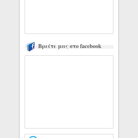
Βρείτε μας στο facebook