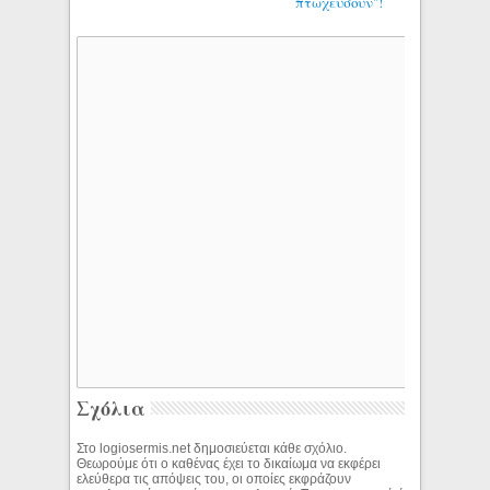
πτωχεύσουν"!
Σχόλια
Στο logiosermis.net δημοσιεύεται κάθε σχόλιο.
Θεωρούμε ότι ο καθένας έχει το δικαίωμα να εκφέρει
ελεύθερα τις απόψεις του, οι οποίες εκφράζουν