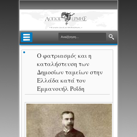
Ο φατριασμός και η
καταλήστευση των
Δημοσίων ταμείων στην
Ελλάδα κατά τον
Εμμανουήλ Ροΐδη