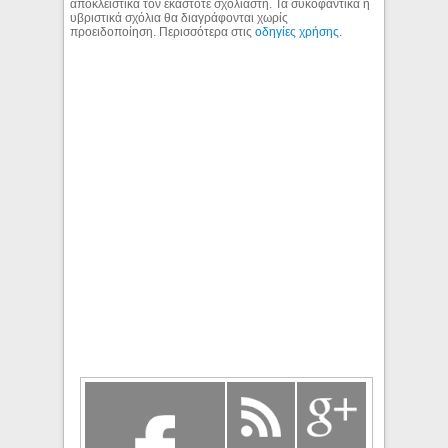
αποκλειστικά τον εκάστοτε σχολιαστή. Τα συκοφαντικά ή
υβριστικά σχόλια θα διαγράφονται χωρίς
προειδοποίηση. Περισσότερα στις
οδηγίες χρήσης
.