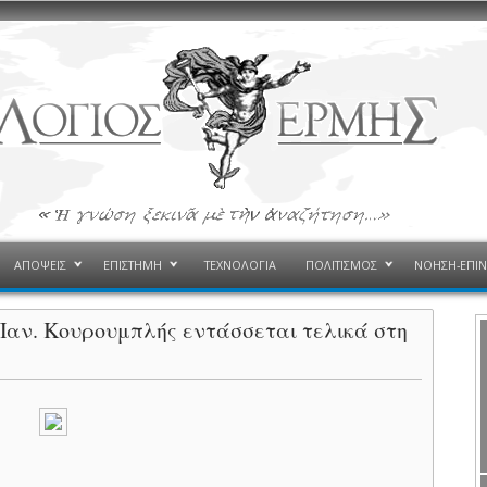
ΑΠΟΨΕΙΣ
ΕΠΙΣΤΗΜΗ
ΤΕΧΝΟΛΟΓΙΑ
ΠΟΛΙΤΙΣΜΟΣ
ΝΟΗΣΗ-ΕΠΙ
Παν. Κουρουμπλής εντάσσεται τελικά στη