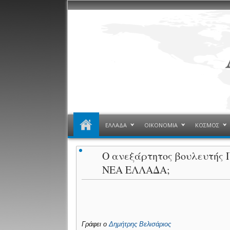
ΕΛΛΑΔΑ
ΟΙΚΟΝΟΜΙΑ
ΚΟΣΜΟΣ
O ανεξάρτητος βουλευτής 
ΝΕΑ ΕΛΛΑΔΑ;
Γράφει ο
Δημήτρης Βελισάριος