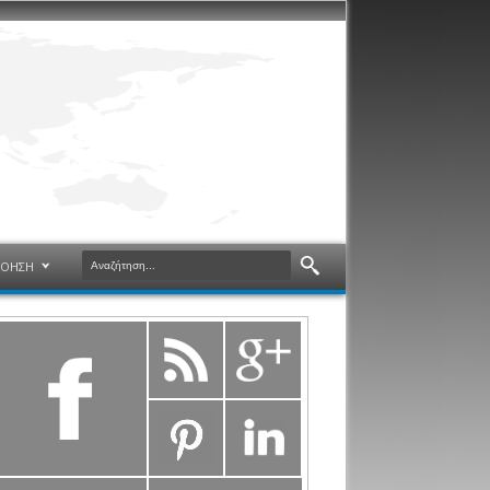
ΝΟΗΣΗ