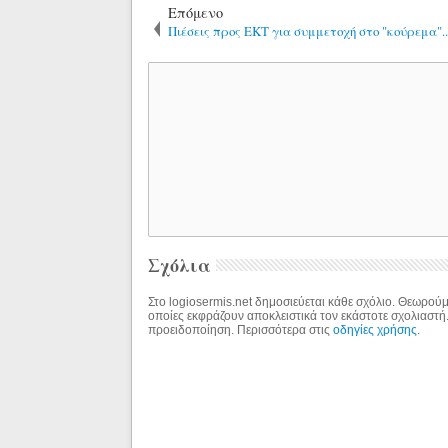
Επόμενο
Πιέσεις προς ΕΚΤ για συμμετοχή στο "κούρεμα"..
Σχόλια
Στο logiosermis.net δημοσιεύεται κάθε σχόλιο. Θεωρούμε
οποίες εκφράζουν αποκλειστικά τον εκάστοτε σχολιαστή
προειδοποίηση. Περισσότερα στις
οδηγίες χρήσης
.