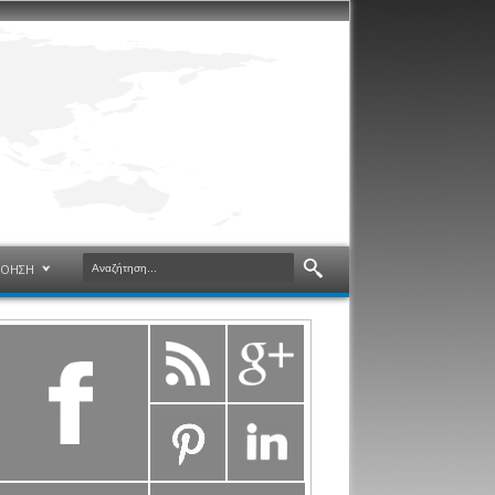
ΝΟΗΣΗ