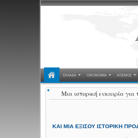
ΕΛΛΑΔΑ
ΟΙΚΟΝΟΜΙΑ
ΚΟΣΜΟΣ
Μια ιστορική ευκαιρία γι
ΚΑΙ ΜΙΑ ΕΞΙΣΟΥ ΙΣΤΟΡΙΚΗ Π