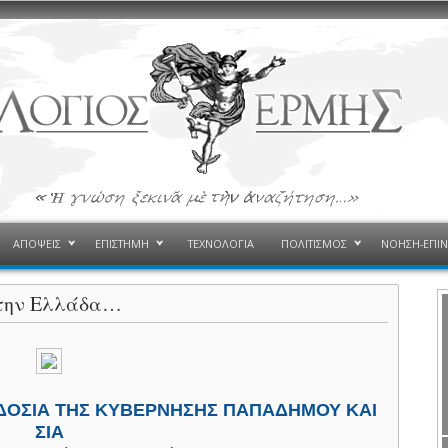
ΑΠΟΨΕΙΣ
ΕΠΙΣΤΗΜΗ
ΤΕΧΝΟΛΟΓΙΑ
ΠΟΛΙΤΙΣΜΟΣ
ΝΟΗΣΗ-ΕΠΙ
α την Ελλάδα…
ΡΟΔΟΣΙΑ ΤΗΣ ΚΥΒΕΡΝΗΣΗΣ ΠΑΠΑΔΗΜΟΥ ΚΑΙ
ΣΙΑ