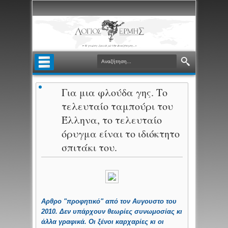
Για μια φλούδα γης. Το
τελευταίο ταμπούρι του
Έλληνα, το τελευταίο
όρυγμα είναι το ιδιόκτητο
σπιτάκι του.
Αρθρο "προφητικό" από τον Αυγουστο του
2010. Δεν υπάρχουν θεωρίες συνωμοσίας κι
άλλα γραφικά. Οι ξένοι καρχαρίες κι οι