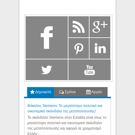
Δημοφιλή
Σχόλια
Αρχείο
Φάκελος Siemens: Το μεγαλύτερο πολιτικό και
οικονομικό σκάνδαλο της μεταπολίτευσης!
Το σκάνδαλο Siemens στην Ελλάδα είναι ίσως το
μεγαλύτερο πολιτικό και οικονομικό σκάνδαλο
της μεταπολίτευσης και αφορά σε χρηματισμό
Ελλήν...