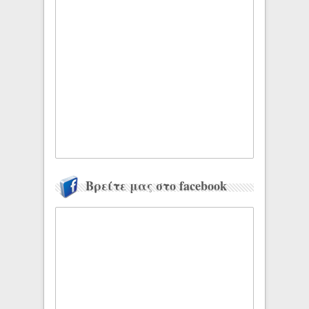
Βρείτε μας στο facebook