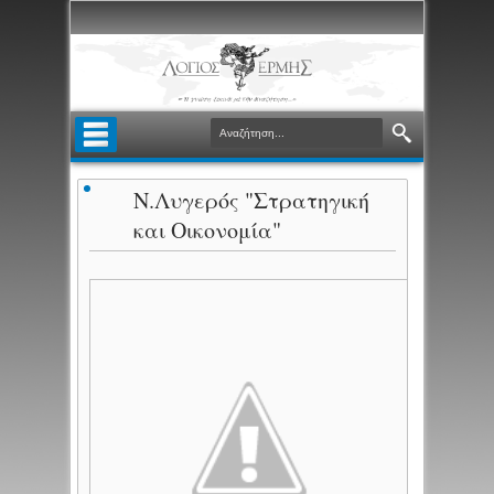
Ν.Λυγερός "Στρατηγική
και Οικονομία"