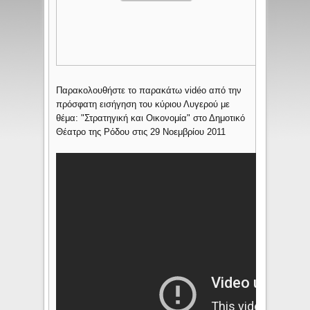
Παρακολουθήστε το παρακάτω vidéo από την
πρόσφατη εισήγηση του κύριου Λυγερού με
θέμα: "Στρατηγική και Οικονομία" στο Δημοτικό
Θέατρο της Ρόδου στις 29 Νοεμβρίου 2011