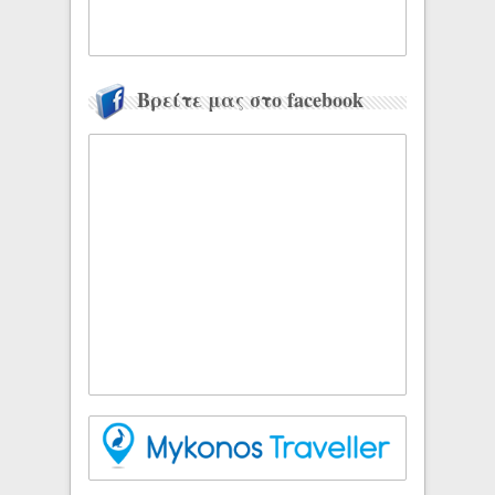
Βρείτε μας στο facebook