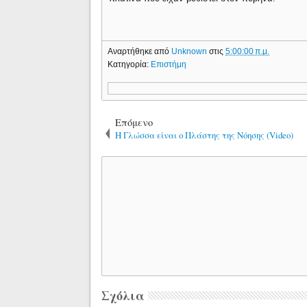
Αναρτήθηκε από
Unknown
στις
5:00:00 π.μ.
Κατηγορία:
Επιστήμη
Επόμενο
Η Γλώσσα είναι ο Πλάστης της Νόησης (Video)
Σχόλια