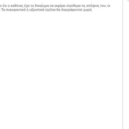
 ότι ο καθένας έχει το δικαίωμα να εκφέρει ελεύθερα τις απόψεις του, οι
. Τα συκοφαντικά ή υβριστικά σχόλια θα διαγράφονται χωρίς