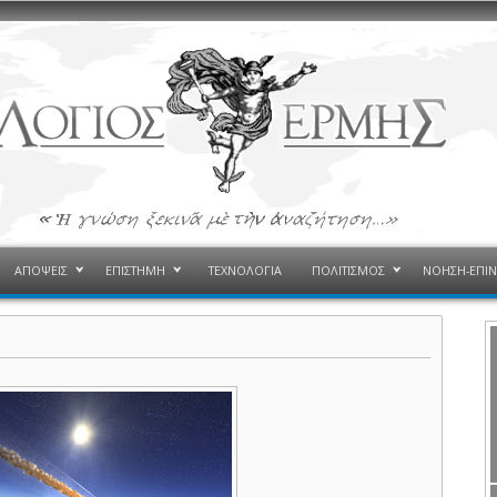
ΑΠΟΨΕΙΣ
ΕΠΙΣΤΗΜΗ
ΤΕΧΝΟΛΟΓΙΑ
ΠΟΛΙΤΙΣΜΟΣ
ΝΟΗΣΗ-ΕΠΙ