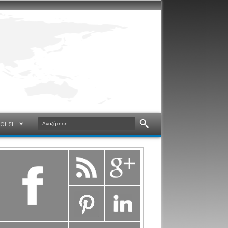
ΝΟΗΣΗ