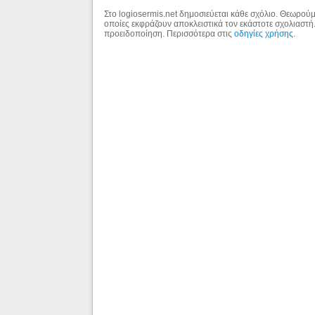
Στο logiosermis.net δημοσιεύεται κάθε σχόλιο. Θεωρούμε
οποίες εκφράζουν αποκλειστικά τον εκάστοτε σχολιαστή
προειδοποίηση. Περισσότερα στις
οδηγίες χρήσης
.