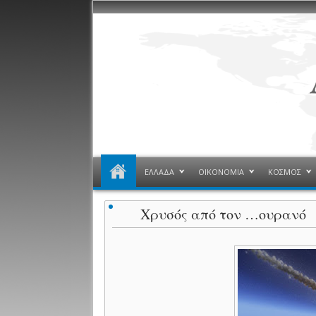
ΕΛΛΑΔΑ
ΟΙΚΟΝΟΜΙΑ
ΚΟΣΜΟΣ
Χρυσός από τον …ουρανό