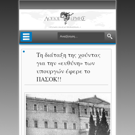
Τη διάταξη της χούντας
για την «ευθύνη» των
υπουργών έφερε το
ΠΑΣΟΚ!!