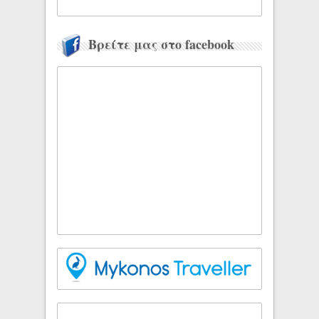
Βρείτε μας στο facebook