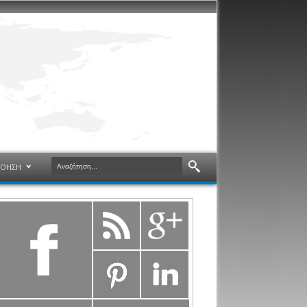
ΝΟΗΣΗ