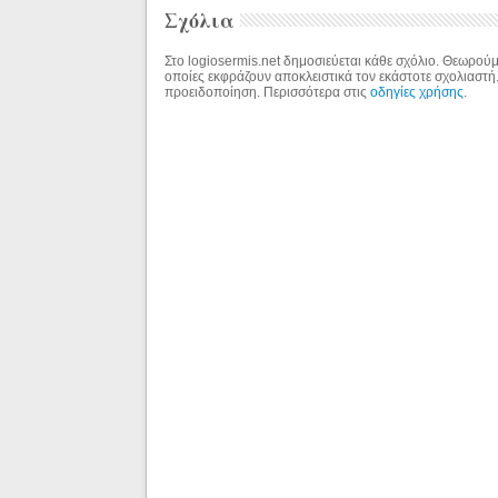
Σχόλια
Στο logiosermis.net δημοσιεύεται κάθε σχόλιο. Θεωρούμε
οποίες εκφράζουν αποκλειστικά τον εκάστοτε σχολιαστή
προειδοποίηση. Περισσότερα στις
οδηγίες χρήσης
.