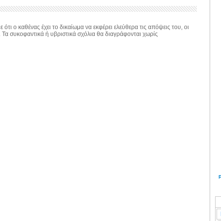
 ότι ο καθένας έχει το δικαίωμα να εκφέρει ελεύθερα τις απόψεις του, οι
. Τα συκοφαντικά ή υβριστικά σχόλια θα διαγράφονται χωρίς