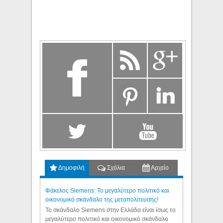
Δημοφιλή
Σχόλια
Αρχείο
Φάκελος Siemens: Το μεγαλύτερο πολιτικό και
οικονομικό σκάνδαλο της μεταπολίτευσης!
Το σκάνδαλο Siemens στην Ελλάδα είναι ίσως το
μεγαλύτερο πολιτικό και οικονομικό σκάνδαλο