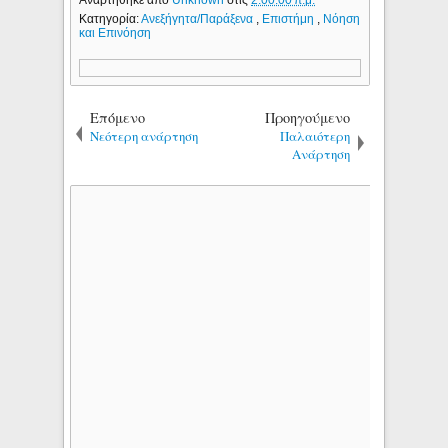
Κατηγορία:
Ανεξήγητα/Παράξενα
,
Επιστήμη
,
Νόηση
και Επινόηση
Επόμενο
Προηγούμενο
Νεότερη ανάρτηση
Παλαιότερη
Ανάρτηση