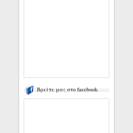
Βρείτε μας στο facebook