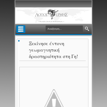
Ξεκίνησε έντονη
γεωμαγνητική
δραστηριότητα στη Γη!