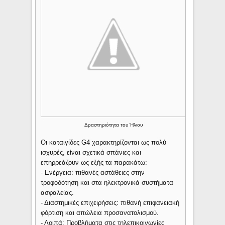
Δραστηριότητα του Ήλιου
Οι καταιγίδες G4 χαρακτηρίζονται ως πολύ
ισχυρές, είναι σχετικά σπάνιες και
επηρρεάζουν ως εξής τα παρακάτω:
- Ενέργεια: πιθανές αστάθειες στην
τροφοδότηση και στα ηλεκτρονικά συστήματα
ασφαλείας.
- Διαστημικές επιχειρήσεις: πιθανή επιφανειακή
φόρτιση και απώλεια προσανατολισμού.
- Λοιπά: Προβλήματα στις τηλεπικοινωνίες