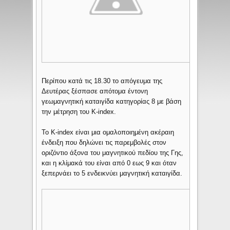
Περίπου κατά τις 18.30 το απόγευμα της
Δευτέρας ξέσπασε απότομα έντονη
γεωμαγνητική καταιγίδα κατηγορίας 8 με βάση
την μέτρηση του K-index.
Το K-index είναι μια ομαλοποιημένη ακέραιη
ένδειξη που δηλώνει τις παρεμβολές στον
οριζόντιο άξονα του μαγνητικού πεδίου της Γης,
και η κλίμακά του είναι από 0 εως 9 και όταν
ξεπερνάει το 5 ενδεικνύει μαγνητική καταιγίδα.