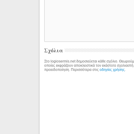
Σχόλια
Στο logiosermis.net δημοσιεύεται κάθε σχόλιο. Θεωρούμε
οποίες εκφράζουν αποκλειστικά τον εκάστοτε σχολιαστή
προειδοποίηση. Περισσότερα στις
οδηγίες χρήσης
.