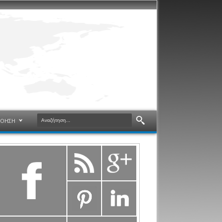
ΝΟΗΣΗ