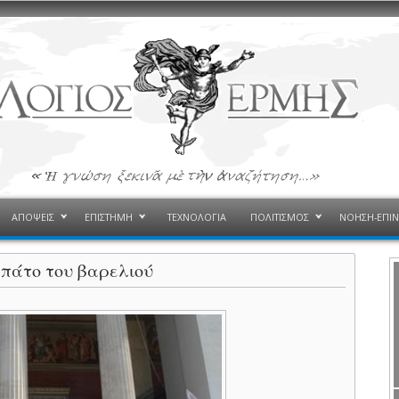
ΑΠΟΨΕΙΣ
ΕΠΙΣΤΗΜΗ
ΤΕΧΝΟΛΟΓΙΑ
ΠΟΛΙΤΙΣΜΟΣ
ΝΟΗΣΗ-ΕΠΙ
 πάτο του βαρελιού