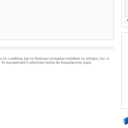
 ότι ο καθένας έχει το δικαίωμα να εκφέρει ελεύθερα τις απόψεις του, οι
. Τα συκοφαντικά ή υβριστικά σχόλια θα διαγράφονται χωρίς