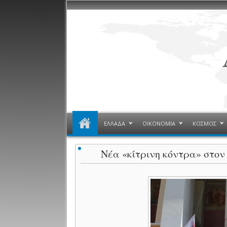
ΕΛΛΑΔΑ
ΟΙΚΟΝΟΜΙΑ
ΚΟΣΜΟΣ
Νέα «κίτρινη κόντρα» στον