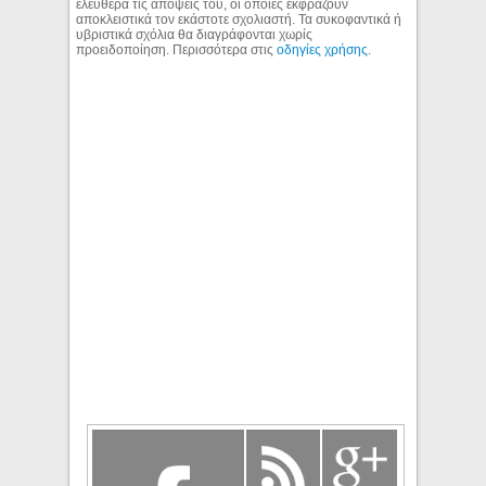
ελεύθερα τις απόψεις του, οι οποίες εκφράζουν
αποκλειστικά τον εκάστοτε σχολιαστή. Τα συκοφαντικά ή
υβριστικά σχόλια θα διαγράφονται χωρίς
προειδοποίηση. Περισσότερα στις
οδηγίες χρήσης
.