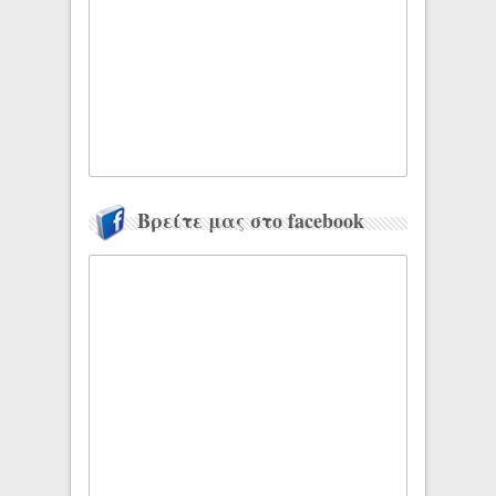
Βρείτε μας στο facebook