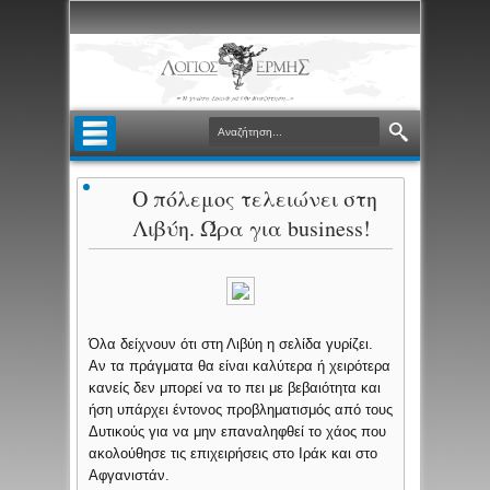
Ο πόλεμος τελειώνει στη
Λιβύη. Ώρα για business!
Όλα δείχνουν ότι στη Λιβύη η σελίδα γυρίζει.
Αν τα πράγματα θα είναι καλύτερα ή χειρότερα
κανείς δεν μπορεί να το πει με βεβαιότητα και
ήση υπάρχει έντονος προβληματισμός από τους
Δυτικούς για να μην επαναληφθεί το χάος που
ακολούθησε τις επιχειρήσεις στο Ιράκ και στο
Αφγανιστάν.