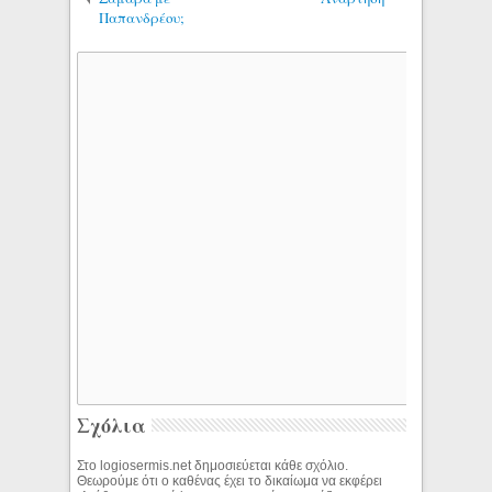
Παπανδρέου;
Σχόλια
Στο logiosermis.net δημοσιεύεται κάθε σχόλιο.
Θεωρούμε ότι ο καθένας έχει το δικαίωμα να εκφέρει