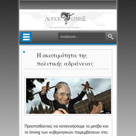
Η σκοπιμότητα της
πολιτικής αδράνειας
Προσπαθώντας να κατανοήσουμε το μοτίβο και
το timing των κυβερνητικών παρεμβάσεων στις