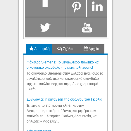
Δημοφιλή
Σχόλια
Αρχείο
Φάκελος Siemens: Το μεγαλύτερο πολιτικό και
οικονομικό σκάνδαλο της μεταπολίτευσης!
Το σκάνδαλο Siemens στην Ελλάδα είναι ίσως το
μεγαλύτερο πολιτικό και οικονομικό σκάνδαλο
της μεταπολίτευσης και αφορά σε χρηματισμό
Ελλήν...
Συγκλονίζει η κατάθεση της συζύγου του Γκιόλια
Έπειτα από 3,5 χρόνια κλήθηκε στην
Αντιτρομοκρατική η σύζυγος και μητέρα των
παιδιών του Σωκράτη Γκιόλια, Αδαμαντία, και
δήλωσε: «Μας έλεγ...