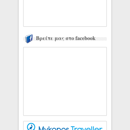
Βρείτε μας στο facebook