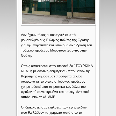
Δεν έχουν τέλος οι καταγγελίες από
μουσουλμάνους Έλληνες πολίτες της Θράκης
για την παράτυπη και υπονομευτική δράση του
Τούρκου προξένου Μουσταφά Σάρνιτς στην
Θράκη.
Όπως αναφέρεται στην ιστοσελίδα "ΤΟΥΡΚΙΚΑ
ΝΕΑ" η μειονοτική εφημερίδα «Μπουλτέν» της
Κομοτηνής δημοσίευσε πρόσφατα άρθρο
σύμφωνα με το οποίο ο Τούρκος πρόξενος
χρηματοδοτεί από τα μυστικά κονδύλια του
προξενιού συγκεκριμένα και επιλεγμένα από
αυτόν μειονοτικά ΜΜΕ.
Οι διακρίσεις στις επιλογές των εφημερίδων
που θα λάβουν τα χρήματα αυτά από το