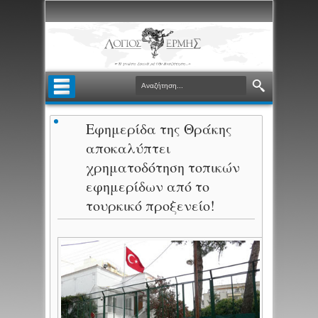
Εφημερίδα της Θράκης
αποκαλύπτει
χρηματοδότηση τοπικών
εφημερίδων από το
τουρκικό προξενείο!