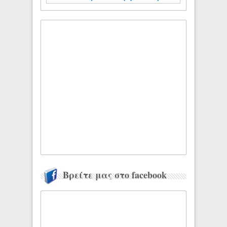
Βρείτε μας στο facebook