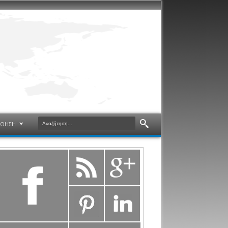
ΝΟΗΣΗ