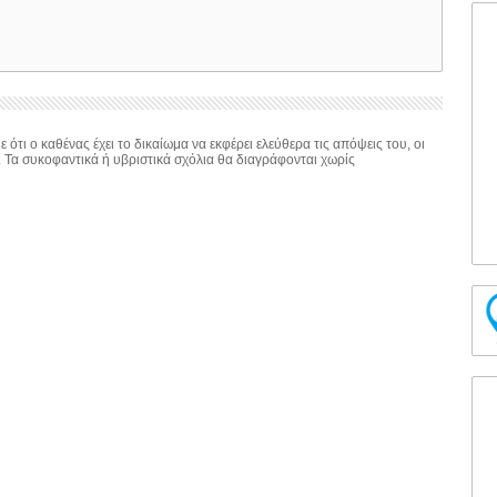
 ότι ο καθένας έχει το δικαίωμα να εκφέρει ελεύθερα τις απόψεις του, οι
. Τα συκοφαντικά ή υβριστικά σχόλια θα διαγράφονται χωρίς