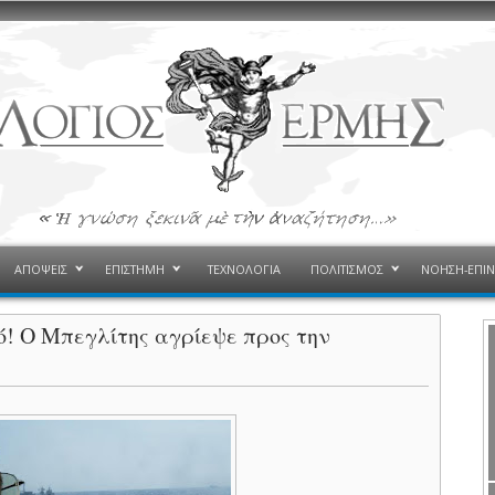
ΑΠΟΨΕΙΣ
ΕΠΙΣΤΗΜΗ
ΤΕΧΝΟΛΟΓΙΑ
ΠΟΛΙΤΙΣΜΟΣ
ΝΟΗΣΗ-ΕΠΙ
ό! Ο Μπεγλίτης αγρίεψε προς την