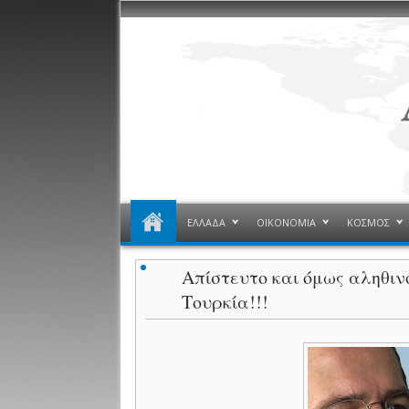
ΕΛΛΑΔΑ
ΟΙΚΟΝΟΜΙΑ
ΚΟΣΜΟΣ
Απίστευτο και όμως αληθιν
Τουρκία!!!