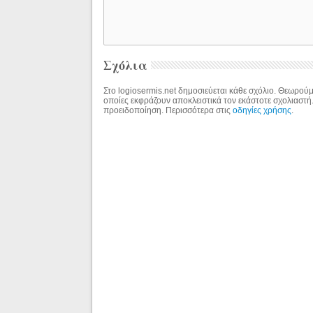
Σχόλια
Στο logiosermis.net δημοσιεύεται κάθε σχόλιο. Θεωρούμε
οποίες εκφράζουν αποκλειστικά τον εκάστοτε σχολιαστή
προειδοποίηση. Περισσότερα στις
οδηγίες χρήσης
.