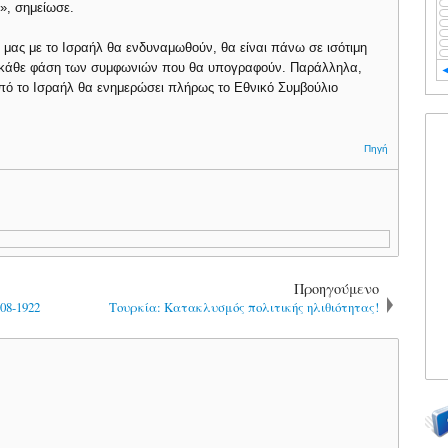
», σημείωσε.
ς μας με το Ισραήλ θα ενδυναμωθούν, θα είναι πάνω σε ισότιμη
σε κάθε φάση των συμφωνιών που θα υπογραφούν. Παράλληλα,
από το Ισραήλ θα ενημερώσει πλήρως το Εθνικό Συμβούλιο
Πηγή
Προηγούμενο
08-1922
Τουρκία: Κατακλυσμός πολιτικής ηλιθιότητας!