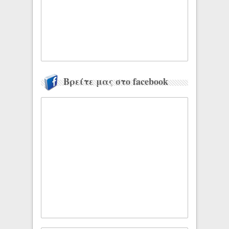
Βρείτε μας στο facebook