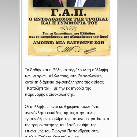
Το Άρδην και η Ρήξη καταγγέλουν τη σύλληψη
των νεαρών μελών τους, στη Θεσσαλονίκη,
κατά τη διάρκεια αφισοκόλλησης της αφίσας
«Καταζητείται», με την κατηγορία της
παράνομης αφισοκόλλησης.
Οι συλλήψεις, ενώ καθημερινά κολλούνται
ανενόχλητα δεκάδες αφίσες στην πόλη,
εγκαινιάζουν το κλίμα της αστυνομοκρατίας και
της τρομοκράτησης του λαού εν όψει της
επίσκεψης του Γιώργου Παπανδρέου στην