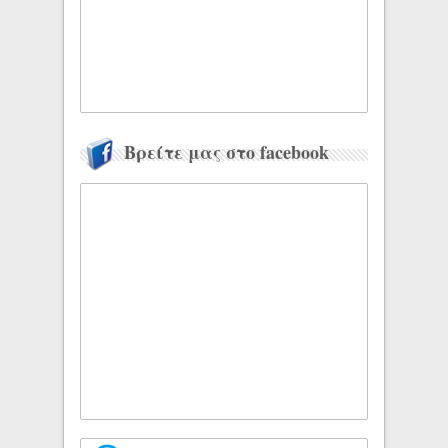
Βρείτε μας στο facebook