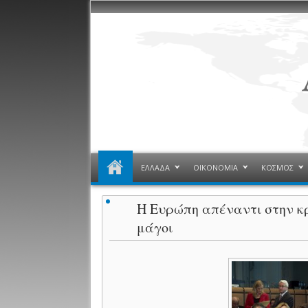
ΕΛΛΑΔΑ
ΟΙΚΟΝΟΜΙΑ
ΚΟΣΜΟΣ
Η Ευρώπη απέναντι στην κρί
μάγοι