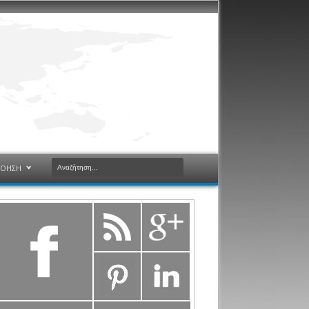
ΝΟΗΣΗ