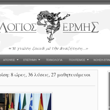
ΑΠΟΨΕΙΣ
ΕΠΙΣΤΗΜΗ
ΤΕΧΝΟΛΟΓΙΑ
ΠΟΛΙΤΙΣΜΟΣ
ΝΟΗΣΗ-ΕΠΙ
ση: 8 ώρες, 36 λύσεις, 27 μαθητευόμενοι