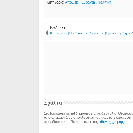
Κατηγορία:
Απόψεις
,
Ευρώπη
,
Πολιτική
Επόμενο
Καλά, δεν βλέπουν ότι δεν τους βγαίνει η παρτί
Σχόλια
Στο logiosermis.net δημοσιεύεται κάθε σχόλιο. Θεωρούμε
οποίες εκφράζουν αποκλειστικά τον εκάστοτε σχολιαστή
προειδοποίηση. Περισσότερα στις
οδηγίες χρήσης
.