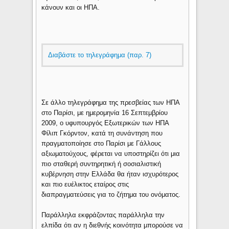
κάνουν και οι ΗΠΑ.
Διαβάστε το τηλεγράφημα (παρ. 7)
Σε άλλο τηλεγράφημα της πρεσβείας των ΗΠΑ
στο Παρίσι, με ημερομηνία 16 Σεπτεμβρίου
2009, ο υφυπουργός Εξωτερικών των ΗΠΑ
Φίλιπ Γκόρντον, κατά τη συνάντηση που
πραγματοποίησε στο Παρίσι με Γάλλους
αξιωματούχους, φέρεται να υποστηρίζει ότι μια
πιο σταθερή συντηρητική ή σοσιαλιστική
κυβέρνηση στην Ελλάδα θα ήταν ισχυρότερος
και πιο ευέλικτος εταίρος στις
διαπραγματεύσεις για το ζήτημα του ονόματος.
Παράλληλα εκφράζοντας παράλληλα την
ελπίδα ότι αν η διεθνής κοινότητα μπορούσε να