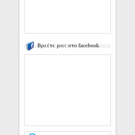
Βρείτε μας στο facebook