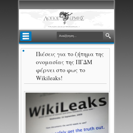
Πιέσεις για το ζήτημα της
ονομασίας της ΠΓΔΜ
φέρνει στο φως το
Wikileaks!