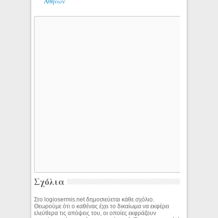
Αθηνών
Σχόλια
Στο logiosermis.net δημοσιεύεται κάθε σχόλιο.
Θεωρούμε ότι ο καθένας έχει το δικαίωμα να εκφέρει
ελεύθερα τις απόψεις του, οι οποίες εκφράζουν