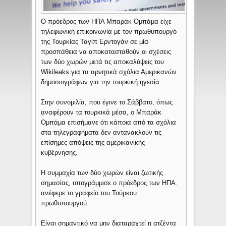
Ο πρόεδρος των ΗΠΑ Μπαράκ Ομπάμα είχε
τηλεφωνική επικοινωνία με τον πρωθυπουργό
της Τουρκίας Ταγίπ Ερντογάν σε μία
προσπάθεια να αποκατασταθούν οι σχέσεις
των δύο χωρών μετά τις αποκαλύψεις του
Wikileaks για τα αρνητικά σχόλια Αμερικανών
δημοσιογράφων για την τουρκική ηγεσία.
Στην συνομιλία, που έγινε το Σάββατο, όπως
αναφέρουν τα τουρκικά μέσα, ο Μπαράκ
Ομπάμα επισήμανε ότι κάποια από τα σχόλια
στα τηλεγραφήματα δεν αντανακλούν τις
επίσημες απόψεις της αμερικανικής
κυβέρνησης.
Η συμμαχία των δύο χωρών είναι ζωτικής
σημασίας, υπογράμμισε ο πρόεδρος των ΗΠΑ.
ανέφερε το γραφείο του Τούρκου
πρωθυπουργού.
Είναι σημαντικό να μην διαταραχτεί η ατζέντα