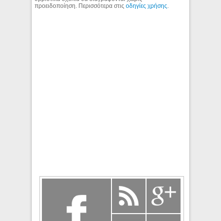
προειδοποίηση. Περισσότερα στις
οδηγίες χρήσης
.