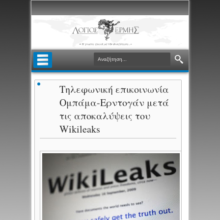
Τηλεφωνική επικοινωνία
Ομπάμα-Ερντογάν μετά
τις αποκαλύψεις του
Wikileaks