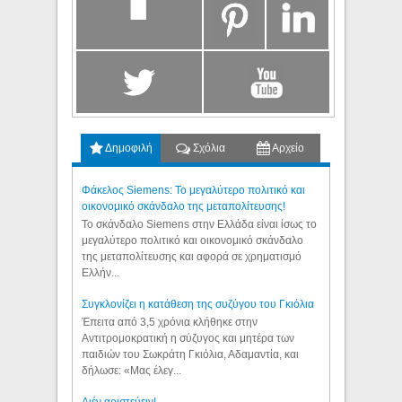
Δημοφιλή
Σχόλια
Αρχείο
Φάκελος Siemens: Το μεγαλύτερο πολιτικό και
οικονομικό σκάνδαλο της μεταπολίτευσης!
Το σκάνδαλο Siemens στην Ελλάδα είναι ίσως το
μεγαλύτερο πολιτικό και οικονομικό σκάνδαλο
της μεταπολίτευσης και αφορά σε χρηματισμό
Ελλήν...
Συγκλονίζει η κατάθεση της συζύγου του Γκιόλια
Έπειτα από 3,5 χρόνια κλήθηκε στην
Αντιτρομοκρατική η σύζυγος και μητέρα των
παιδιών του Σωκράτη Γκιόλια, Αδαμαντία, και
δήλωσε: «Μας έλεγ...