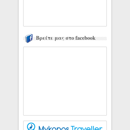
Βρείτε μας στο facebook