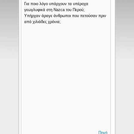
Για ποιο λόγο υπάρχουν τα υπέροχα
γεωγλυφικά στη Nazca του Περού;
Υπήρχαν άραγε άνθρωποι που πετούσαν πριν
από χιλιάδες χρόνια;
Πηγή