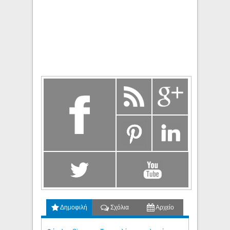
Δημοφιλή
Σχόλια
Αρχείο