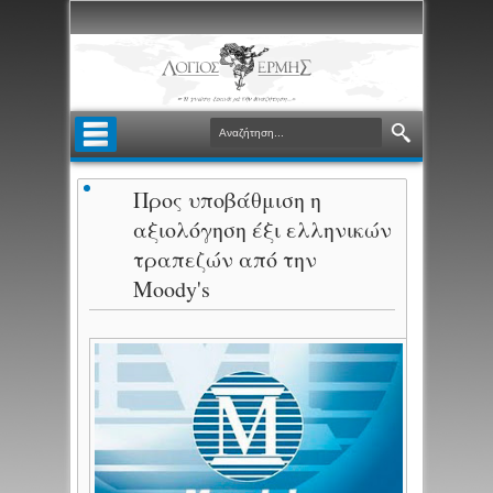
Προς υποβάθμιση η
αξιολόγηση έξι ελληνικών
τραπεζών από την
Moody's