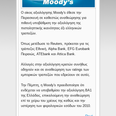
Ο οίκος αξιολόγησης Moody's έθεσε την
Παρασκευή σε καθεστώς αναθεώρησης για
πιθανή υποβάθμιση την αξιολόγηση της
πιστοληπτικής ικανότητας έξι ελληνικών
τραπεζών.
Όπως μετέδωσε το Reuters, πρόκειται για τις
τράπεζες Εθνική, Alpha Bank, EFG Eurobank
Πειραιώς, ATEbank και Attica Bank.
Αλλαγές στην αξιολόγηση κρατών συνήθως
οδηγούν και σε αναθεώρηση των ratings των
εμπορικών τραπεζών που εδρεύουν σε αυτές.
Την Πέμπτη, η Moody's προειδοποίησε ότι
ενδέχεται να υποβαθμίσει την αξιολόγηση BΑ1
της Ελλάδας, επικαλούμενη την αναθεώρηση
επί τα χείρω του χρέους της καθώς και την
υστέρηση των φορολογικών εσόδων του 2010.