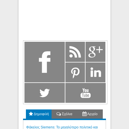
Δημοφιλή
Σχόλια
Αρχείο
Φάκελος Siemens: Το μεγαλύτερο πολιτικό και