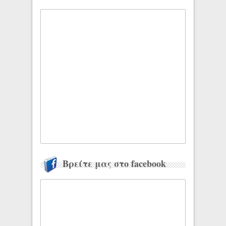
Βρείτε μας στο facebook