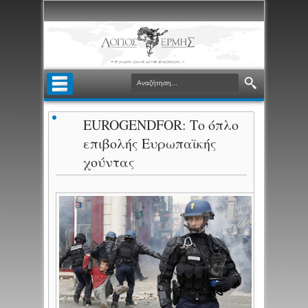
EUROGENDFOR: Το όπλο
επιβολής Ευρωπαϊκής
χούντας