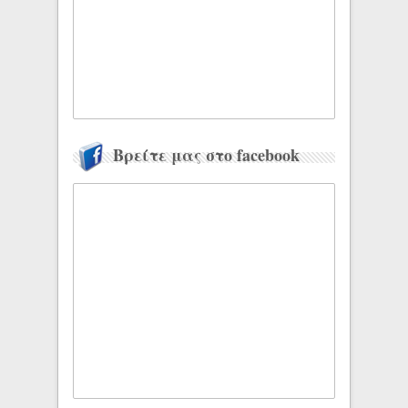
Βρείτε μας στο facebook