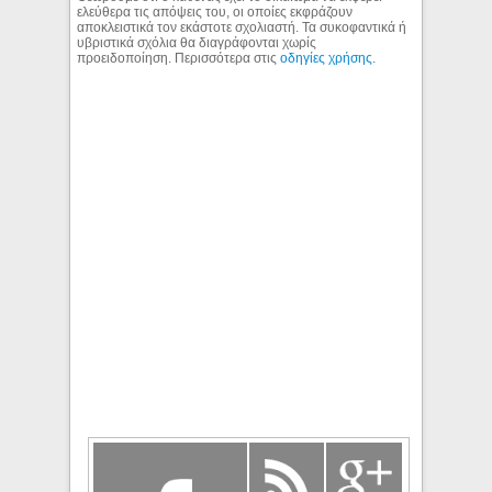
ελεύθερα τις απόψεις του, οι οποίες εκφράζουν
αποκλειστικά τον εκάστοτε σχολιαστή. Τα συκοφαντικά ή
υβριστικά σχόλια θα διαγράφονται χωρίς
προειδοποίηση. Περισσότερα στις
οδηγίες χρήσης
.