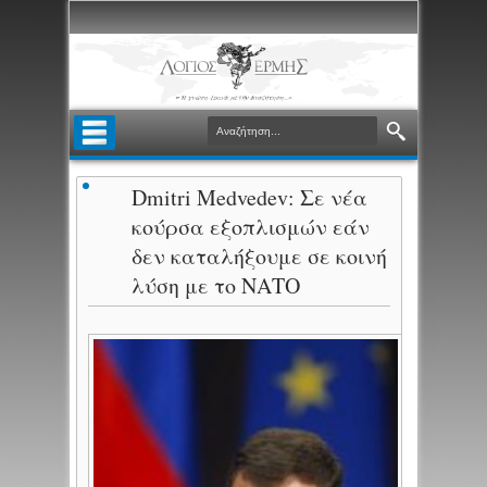
Dmitri Medvedev: Σε νέα
κούρσα εξοπλισμών εάν
δεν καταλήξουμε σε κοινή
λύση με το ΝΑΤΟ