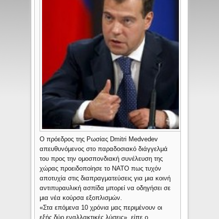
Ο πρόεδρος της Ρωσίας Dmitri Medvedev
απευθυνόμενος στο παραδοσιακό διάγγελμά
του προς την ομοσπονδιακή συνέλευση της
χώρας προειδοποίησε το ΝΑΤΟ πως τυχόν
αποτυχία στις διαπραγματεύσεις για μια κοινή
αντιπυραυλική ασπίδα μπορεί να οδηγήσει σε
μια νέα κούρσα εξοπλισμών.
«Στα επόμενα 10 χρόνια μας περιμένουν οι
εξής δύο εναλλακτικές λύσεις», είπε ο