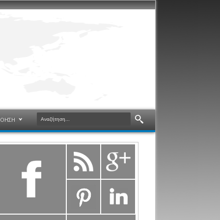
ΝΟΗΣΗ