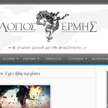
ΑΠΟΨΕΙΣ
ΕΠΙΣΤΗΜΗ
ΤΕΧΝΟΛΟΓΙΑ
ΠΟΛΙΤΙΣΜΟΣ
ΝΟΗΣΗ-ΕΠΙ
ς έχει ήδη αρχίσει