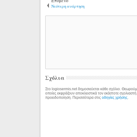
Επόμενο
Νεότερη ανάρτηση
Σχόλια
Στο logiosermis.net δημοσιεύεται κάθε σχόλιο. Θεωρούμε
οποίες εκφράζουν αποκλειστικά τον εκάστοτε σχολιαστή
προειδοποίηση. Περισσότερα στις
οδηγίες χρήσης
.