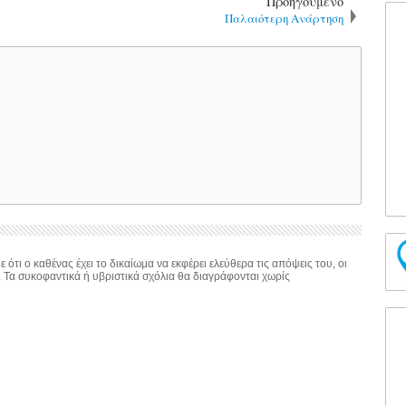
Προηγούμενο
Παλαιότερη Ανάρτηση
 ότι ο καθένας έχει το δικαίωμα να εκφέρει ελεύθερα τις απόψεις του, οι
. Τα συκοφαντικά ή υβριστικά σχόλια θα διαγράφονται χωρίς