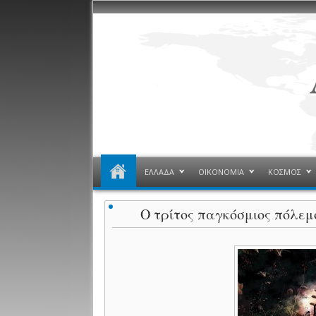
ΕΛΛΑΔΑ
ΟΙΚΟΝΟΜΙΑ
ΚΟΣΜΟΣ
Ο τρίτος παγκόσμιος πόλεμο