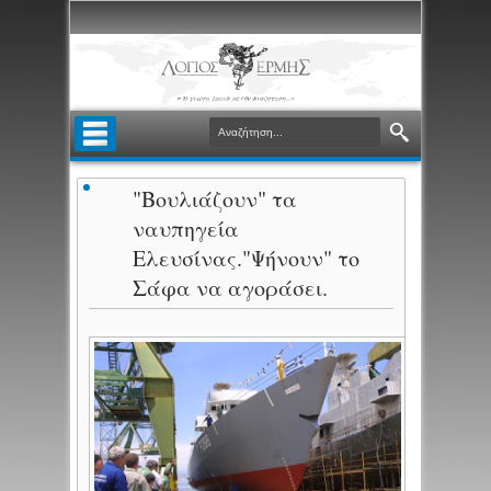
"Βουλιάζουν" τα
ναυπηγεία
Ελευσίνας."Ψήνουν" το
Σάφα να αγοράσει.