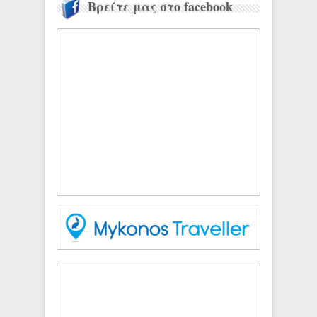
Βρείτε μας στο facebook