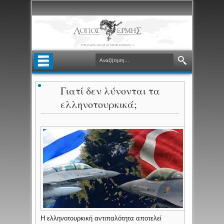
Γιατί δεν λύνονται τα
ελληνοτουρκικά;
Η ελληνοτουρκική αντιπαλότητα αποτελεί