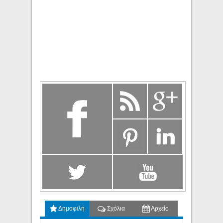
Δημοφιλή
Σχόλια
Αρχείο