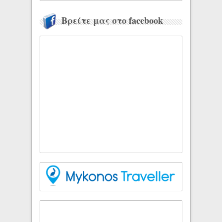
Βρείτε μας στο facebook