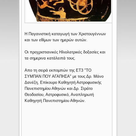
Η Παγανιστική καταγωγή των Χριστουγέννων
και των εθίμων των ημερών αυτών.
Οι προχριστιανικές Ηλιολατρικές δοξασίες και
τα σημερινα κατάλειπά τους.
Απο τη σειρά εκπομπών της ΕΤ3 "ΤΟ
ΣΥΜΠΑΝ ΠΟΥ ΑΓΑΠΗΣΑ" με τους Δρ. Μάνο
Δανέζη, Επίκουρο Καθηγητή Αστροφυσικής
Πανεπιστημίου Αθηνών και Δρ. Στράτο
Θεοδοσίου, Αστροφυσικό, Αναπληρωτή
Καθηγητή Πανεπιστημίου Αθηνών.