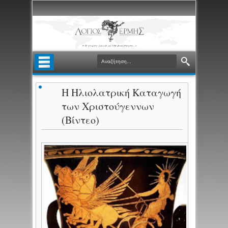
Η Ηλιολατρική Καταγωγή
των Χριστούγεννων
(Βίντεο)