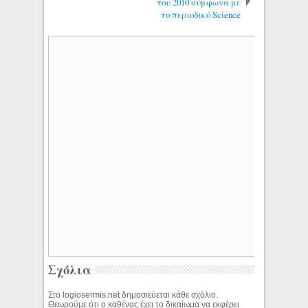
του 2010 σύμφωνα με
το περιοδικό Science
Σχόλια
Στο logiosermis.net δημοσιεύεται κάθε σχόλιο.
Θεωρούμε ότι ο καθένας έχει το δικαίωμα να εκφέρει