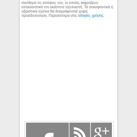
ελεύθερα τις απόψεις του, οι οποίες εκφράζουν
αποκλειστικά τον εκάστοτε σχολιαστή. Τα συκοφαντικά ή
υβριστικά σχόλια θα διαγράφονται χωρίς
προειδοποίηση. Περισσότερα στις
οδηγίες χρήσης
.