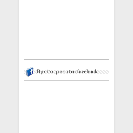
Βρείτε μας στο facebook