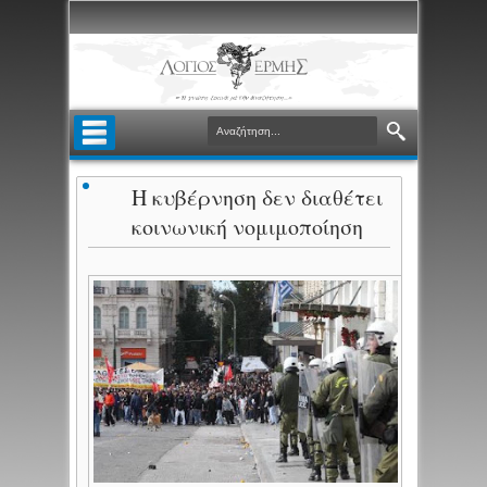
Η κυβέρνηση δεν διαθέτει
κοινωνική νομιμοποίηση