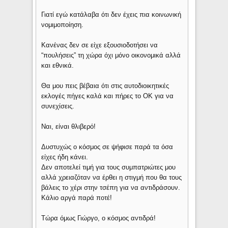
Γιατί εγώ κατάλαβα ότι δεν έχεις πια κοινωνική
νομιμοποίηση.
Κανένας δεν σε είχε εξουσιοδοτήσει να
“πουλήσεις” τη χώρα όχι μόνο οικονομικά αλλά
και εθνικά.
Θα μου πεις βέβαια ότι στις αυτοδιοικητικές
εκλογές πήγες καλά και πήρες το ΟΚ για να
συνεχίσεις.
Ναι, είναι θλιβερό!
Δυστυχώς ο κόσμος σε ψήφισε παρά τα όσα
είχες ήδη κάνει.
Δεν αποτελεί τιμή για τους συμπατριώτες μου
αλλά χρειαζόταν να έρθει η στιγμή που θα τους
βάλεις το χέρι στην τσέπη για να αντιδράσουν.
Κάλιο αργά παρά ποτέ!
Τώρα όμως Γιώργο, ο κόσμος αντιδρά!