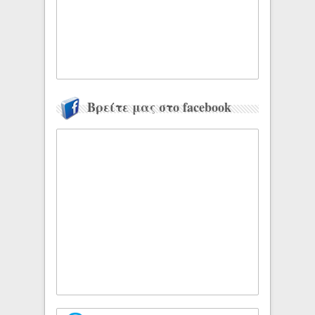
Βρείτε μας στο facebook