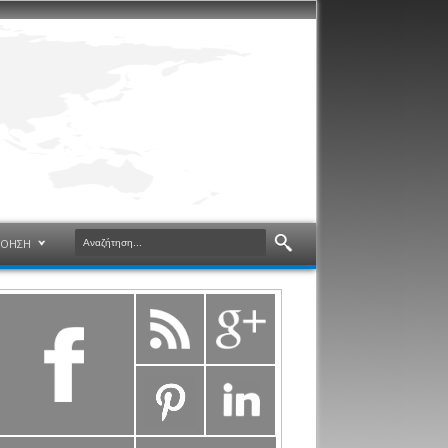
ΝΟΗΣΗ