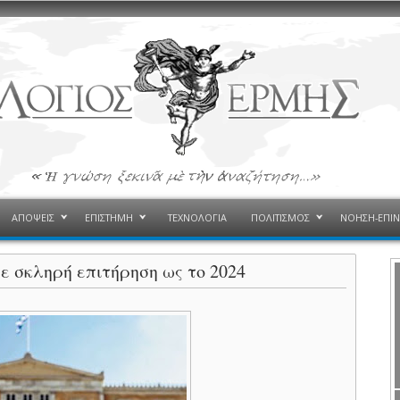
ΑΠΟΨΕΙΣ
ΕΠΙΣΤΗΜΗ
ΤΕΧΝΟΛΟΓΙΑ
ΠΟΛΙΤΙΣΜΟΣ
ΝΟΗΣΗ-ΕΠΙ
ε σκληρή επιτήρηση ως το 2024