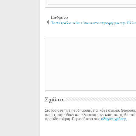
Επόμενο
Το πετρέλαιο θα είναι καταστροφή για την Ελλά
Σχόλια
Στο logiosermis.net δημοσιεύεται κάθε σχόλιο. Θεωρούμε
οποίες εκφράζουν αποκλειστικά τον εκάστοτε σχολιαστή
προειδοποίηση. Περισσότερα στις
οδηγίες χρήσης
.