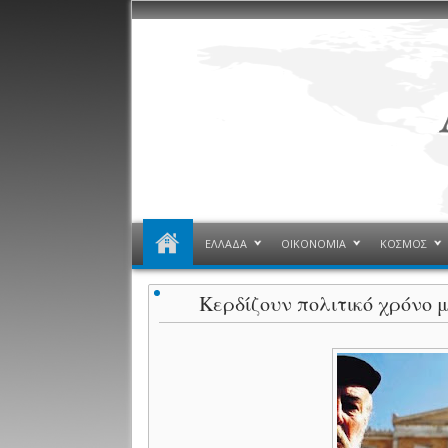
ΕΛΛΑΔΑ
ΟΙΚΟΝΟΜΙΑ
ΚΟΣΜΟΣ
Κερδίζουν πολιτικό χρόνο μ