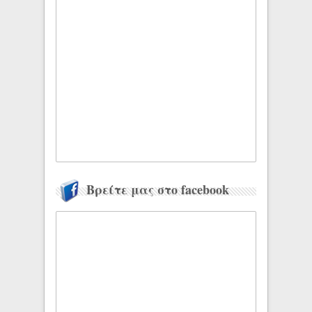
Βρείτε μας στο facebook