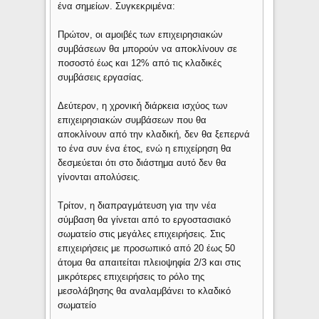
ένα σημείων. Συγκεκριμένα:
Πρώτον, οι αμοιβές των επιχειρησιακών
συμβάσεων θα μπορούν να αποκλίνουν σε
ποσοστό έως και 12% από τις κλαδικές
συμβάσεις εργασίας.
Δεύτερον, η χρονική διάρκεια ισχύος των
επιχειρησιακών συμβάσεων που θα
αποκλίνουν από την κλαδική, δεν θα ξεπερνά
το ένα συν ένα έτος, ενώ η επιχείρηση θα
δεσμεύεται ότι στο διάστημα αυτό δεν θα
γίνονται απολύσεις.
Τρίτον, η διαπραγμάτευση για την νέα
σύμβαση θα γίνεται από το εργοστασιακό
σωματείο στις μεγάλες επιχειρήσεις. Στις
επιχειρήσεις με προσωπικό από 20 έως 50
άτομα θα απαιτείται πλειοψηφία 2/3 και στις
μικρότερες επιχειρήσεις το ρόλο της
μεσολάβησης θα αναλαμβάνει το κλαδικό
σωματείο