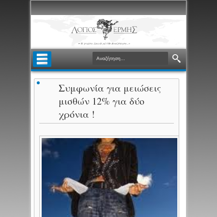
Συμφωνία για μειώσεις
μισθών 12% για δύο
χρόνια !