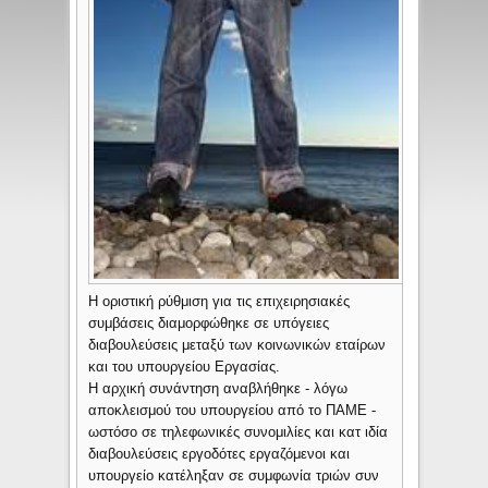
Η οριστική ρύθμιση για τις επιχειρησιακές
συμβάσεις διαμορφώθηκε σε υπόγειες
διαβουλεύσεις μεταξύ των κοινωνικών εταίρων
και του υπουργείου Εργασίας.
Η αρχική συνάντηση αναβλήθηκε - λόγω
αποκλεισμού του υπουργείου από το ΠΑΜΕ -
ωστόσο σε τηλεφωνικές συνομιλίες και κατ ιδία
διαβουλεύσεις εργοδότες εργαζόμενοι και
υπουργείο κατέληξαν σε συμφωνία τριών συν