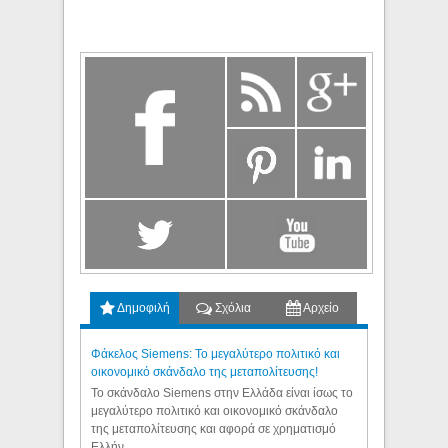
Δημοφιλή
Σχόλια
Αρχείο
Φάκελος Siemens: Το μεγαλύτερο πολιτικό και
οικονομικό σκάνδαλο της μεταπολίτευσης!
Το σκάνδαλο Siemens στην Ελλάδα είναι ίσως το
μεγαλύτερο πολιτικό και οικονομικό σκάνδαλο
της μεταπολίτευσης και αφορά σε χρηματισμό
Ελλήν...