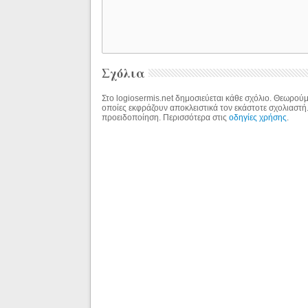
Σχόλια
Στο logiosermis.net δημοσιεύεται κάθε σχόλιο. Θεωρούμε
οποίες εκφράζουν αποκλειστικά τον εκάστοτε σχολιαστή
προειδοποίηση. Περισσότερα στις
οδηγίες χρήσης
.