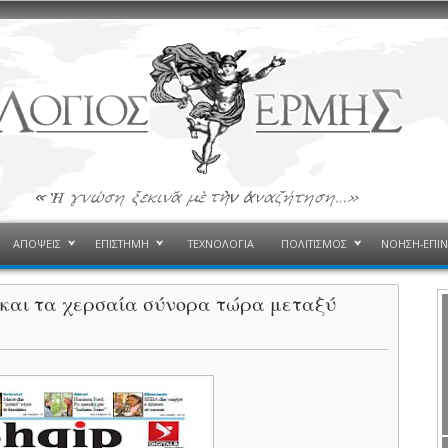
ΑΠΟΨΕΙΣ
ΕΠΙΣΤΗΜΗ
ΤΕΧΝΟΛΟΓΙΑ
ΠΟΛΙΤΙΣΜΟΣ
ΝΟΗΣΗ-ΕΠΙ
η και τα χερσαία σύνορα τώρα μεταξύ