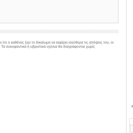
 ότι ο καθένας έχει το δικαίωμα να εκφέρει ελεύθερα τις απόψεις του, οι
. Τα συκοφαντικά ή υβριστικά σχόλια θα διαγράφονται χωρίς