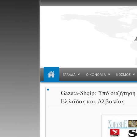
ΕΛΛΑΔΑ
ΟΙΚΟΝΟΜΙΑ
ΚΟΣΜΟΣ
Gazeta-Shqip: Υπό συζήτησ
Ελλάδας και Αλβανίας