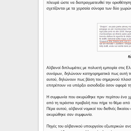
πλευρά ώστε να διαπραγματευθεί την οριοθέτησ
σχετίζονται με τα χερσαία σύνορα των δύο χωρώ
κ
Αλβανοί διπλωμάτες με πολυετή εμπειρία στις Ε
συνόρων, δηλώνουν κατηγορηματικά πως αυτή τη 
αυτού, δηλώνουν πως βάση του σημερινού πλαισ
επιτρέπουν να υπάρξει αισιοδοξία όσον αφορά τ
Η συμφωνία που ακυρώθηκε πριν περίπου ένα χρό
από τη τεράστια προβολή που πήρε το θέμα από 
Πέρα αυτού, αλβανοί νομικοί του διεθνές δικαίου
ακυρώθηκε σαν συμφωνία.
Πηγές του αλβανικού υπουργείου εξωτερικών ανα