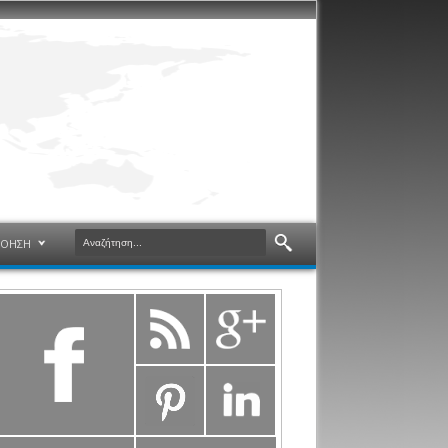
ΝΟΗΣΗ