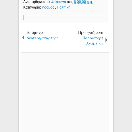
Αναρτήθηκε από
Unknown
στις
8:00:00 π.μ.
Κατηγορία:
Κόσμος
,
Πολιτική
Επόμενο
Προηγούμενο
Νεότερη ανάρτηση
Παλαιότερη
Ανάρτηση