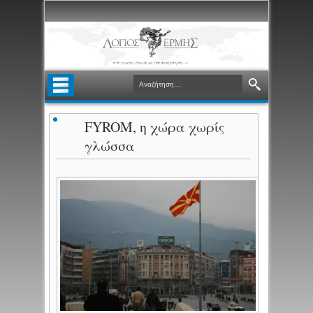
FYROM, η χώρα χωρίς
γλώσσα