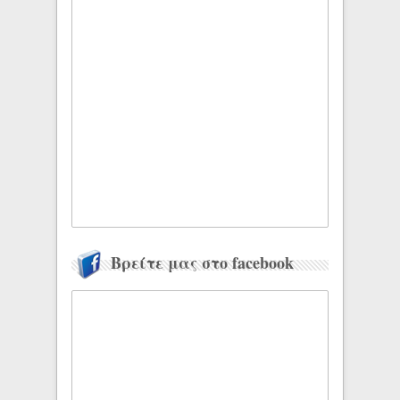
Βρείτε μας στο facebook