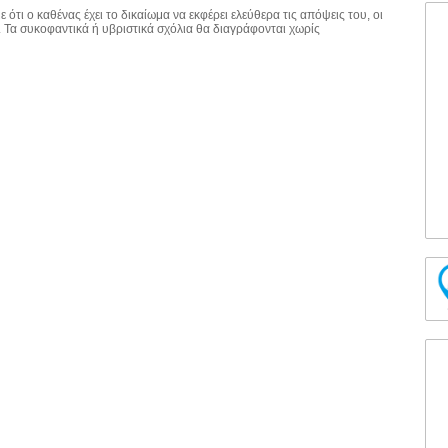
 ότι ο καθένας έχει το δικαίωμα να εκφέρει ελεύθερα τις απόψεις του, οι
. Τα συκοφαντικά ή υβριστικά σχόλια θα διαγράφονται χωρίς