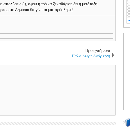
ε απολύσεις (!), αφού η τρόικα ξεκαθάρισε ότι η μετάταξη
σεις στο Δημόσιο θα γίνεται μια πρόσληψη!
Προηγούμενο
Παλαιότερη Ανάρτηση