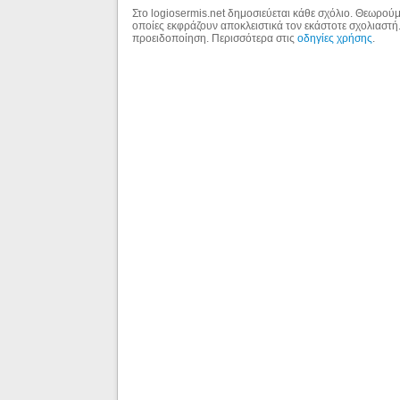
Στο logiosermis.net δημοσιεύεται κάθε σχόλιο. Θεωρούμε
οποίες εκφράζουν αποκλειστικά τον εκάστοτε σχολιαστή
προειδοποίηση. Περισσότερα στις
οδηγίες χρήσης
.