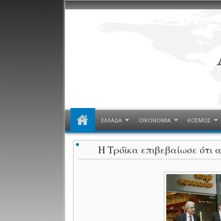
ΕΛΛΑΔΑ
ΟΙΚΟΝΟΜΙΑ
ΚΟΣΜΟΣ
Η Τρόϊκα επιβεβαίωσε ότι 