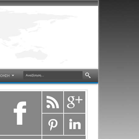
ΝΟΗΣΗ