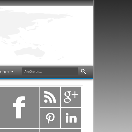
ΝΟΗΣΗ