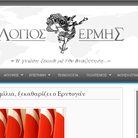
ΑΠΟΨΕΙΣ
ΕΠΙΣΤΗΜΗ
ΤΕΧΝΟΛΟΓΙΑ
ΠΟΛΙΤΙΣΜΟΣ
ΝΟΗΣΗ-ΕΠΙ
μίλια, ξεκαθαρίζει ο Ερντογάν