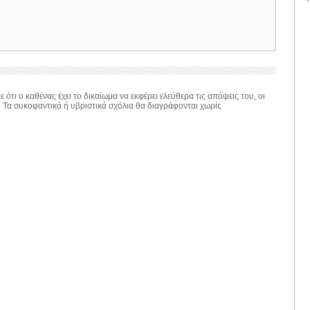
 ότι ο καθένας έχει το δικαίωμα να εκφέρει ελεύθερα τις απόψεις του, οι
. Τα συκοφαντικά ή υβριστικά σχόλια θα διαγράφονται χωρίς