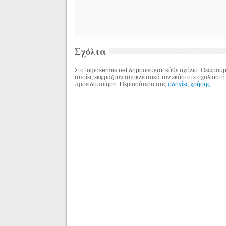
Σχόλια
Στο logiosermis.net δημοσιεύεται κάθε σχόλιο. Θεωρούμε
οποίες εκφράζουν αποκλειστικά τον εκάστοτε σχολιαστή
προειδοποίηση. Περισσότερα στις
οδηγίες χρήσης
.