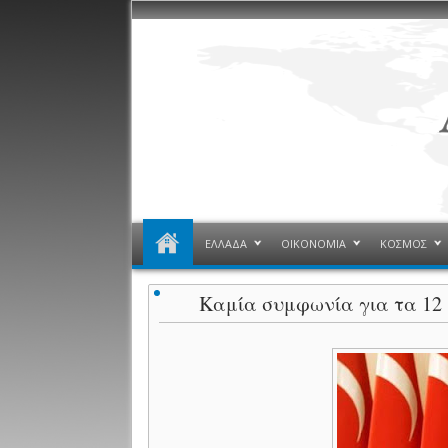
ΕΛΛΑΔΑ
ΟΙΚΟΝΟΜΙΑ
ΚΟΣΜΟΣ
Καμία συμφωνία για τα 12 