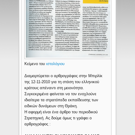
Κείμενο του
ιστολόγιου
Διαμαρτύρεται ο αρθρογράφος στην Μπιρλίκ
της 12-11-2010 για τη στάση του ελληνικού
κράτους απέναντι στη μειονότητα.
Συγκεκριμένα φαίνεται να τον ενοχλούνε
ιδιαίτερα τα στρατόπεδα εκπαίδευσης των
ειδικών δυνάμεων στη Θράκη.
Η αφορμή είναι ένα άρθρο του περιοδικού
Στρατηγική. Ας δούμε όμως τι γράφει ο
αρθρογράφος :