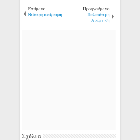
Επόμενο
Προηγούμενο
Νεότερη ανάρτηση
Παλαιότερη
Ανάρτηση
Σχόλια