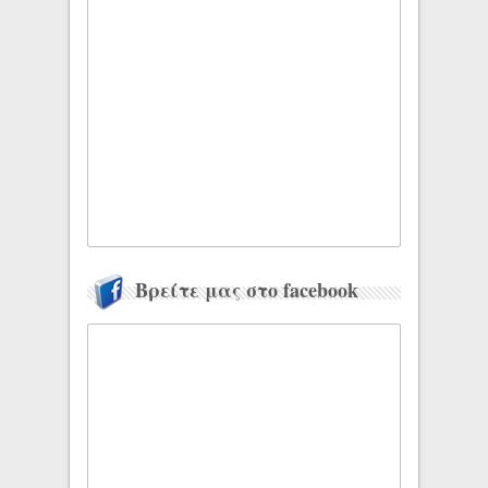
Βρείτε μας στο facebook