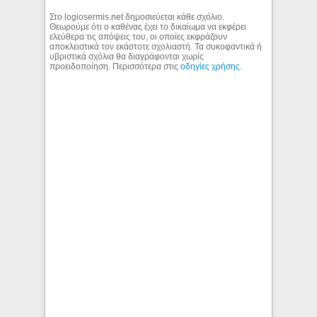
Στο logiosermis.net δημοσιεύεται κάθε σχόλιο.
Θεωρούμε ότι ο καθένας έχει το δικαίωμα να εκφέρει
ελεύθερα τις απόψεις του, οι οποίες εκφράζουν
αποκλειστικά τον εκάστοτε σχολιαστή. Τα συκοφαντικά ή
υβριστικά σχόλια θα διαγράφονται χωρίς
προειδοποίηση. Περισσότερα στις
οδηγίες χρήσης
.