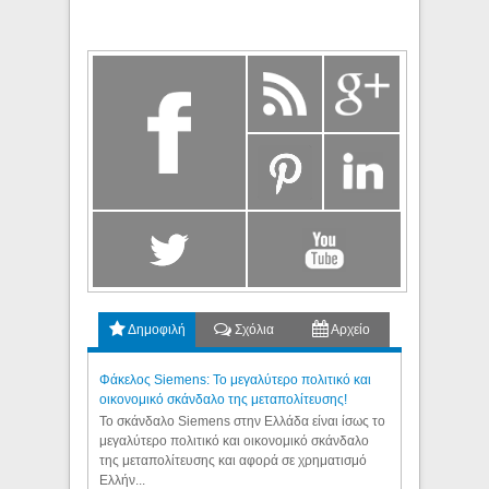
Δημοφιλή
Σχόλια
Αρχείο
Φάκελος Siemens: Το μεγαλύτερο πολιτικό και
οικονομικό σκάνδαλο της μεταπολίτευσης!
Το σκάνδαλο Siemens στην Ελλάδα είναι ίσως το
μεγαλύτερο πολιτικό και οικονομικό σκάνδαλο
της μεταπολίτευσης και αφορά σε χρηματισμό
Ελλήν...