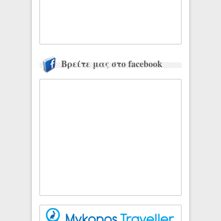
Βρείτε μας στο facebook