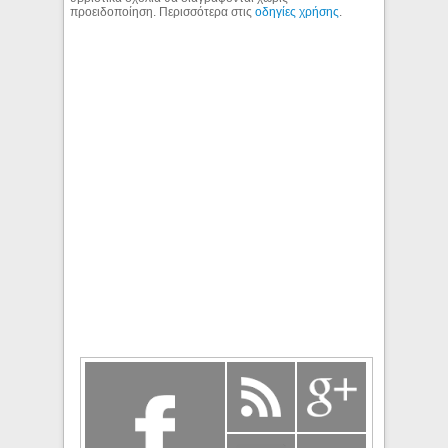
προειδοποίηση. Περισσότερα στις
οδηγίες χρήσης
.