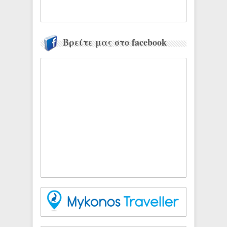
Βρείτε μας στο facebook