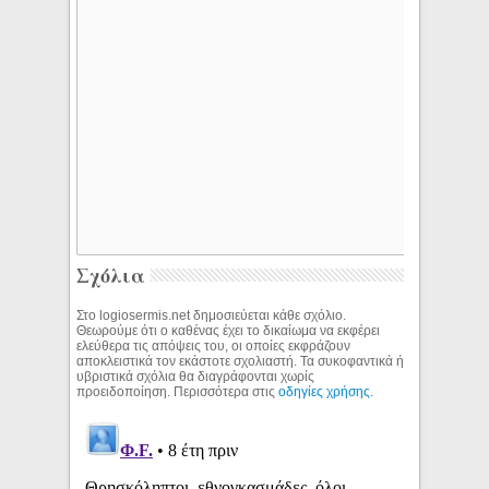
Σχόλια
Στο logiosermis.net δημοσιεύεται κάθε σχόλιο.
Θεωρούμε ότι ο καθένας έχει το δικαίωμα να εκφέρει
ελεύθερα τις απόψεις του, οι οποίες εκφράζουν
αποκλειστικά τον εκάστοτε σχολιαστή. Τα συκοφαντικά ή
υβριστικά σχόλια θα διαγράφονται χωρίς
προειδοποίηση. Περισσότερα στις
οδηγίες χρήσης
.