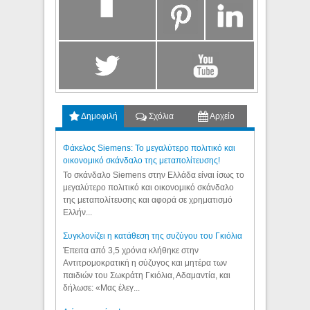
Δημοφιλή
Σχόλια
Αρχείο
Φάκελος Siemens: Το μεγαλύτερο πολιτικό και
οικονομικό σκάνδαλο της μεταπολίτευσης!
Το σκάνδαλο Siemens στην Ελλάδα είναι ίσως το
μεγαλύτερο πολιτικό και οικονομικό σκάνδαλο
της μεταπολίτευσης και αφορά σε χρηματισμό
Ελλήν...
Συγκλονίζει η κατάθεση της συζύγου του Γκιόλια
Έπειτα από 3,5 χρόνια κλήθηκε στην
Αντιτρομοκρατική η σύζυγος και μητέρα των
παιδιών του Σωκράτη Γκιόλια, Αδαμαντία, και
δήλωσε: «Μας έλεγ...