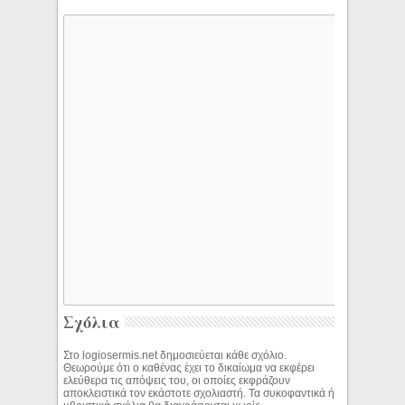
Σχόλια
Στο logiosermis.net δημοσιεύεται κάθε σχόλιο.
Θεωρούμε ότι ο καθένας έχει το δικαίωμα να εκφέρει
ελεύθερα τις απόψεις του, οι οποίες εκφράζουν
αποκλειστικά τον εκάστοτε σχολιαστή. Τα συκοφαντικά ή