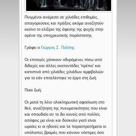
Πνιγμένοι ανάμεσα σε χιλιάδες επιθυμίες,
απαγορεύσεις και πράξεις ακόμα αναζητούν
εκείνο το ελιξίριο της άφεσης της ψυχής στην
αρένα της υποχρεωτικής παράστασης.
Γράφει ο
Γιώργος Σ. Πολίτης
Οι επιταγές χάσκουν οδυρόμενες πίσω από
διδαχές και άλλες εκατοντάδες 'πρέπει' και
κατοπινά από χιλιάδες χιλιάδων αμφιβολιών
για το εάν επιτελέστηκε το έργο στη ζωή.
Ποια ζωή;
Οι μισοί τη λένε ολοκληρωτική αφοσίωση στο
θεό, αναζήτηση της πνευματικότητας που είναι
και σπουδαίο αν το δει κανείς από πολλές
απόψεις μα είναι και δύσκολο γιατί είναι
ωραίες κι οι ηδονές και τα παραστρατήματα κι
υπόλοιπες βρομιές που κάνουν νόστιμες όσο