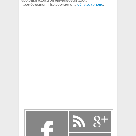
υβριστικά σχόλια θα διαγράφονται χωρίς
προειδοποίηση. Περισσότερα στις
οδηγίες χρήσης
.