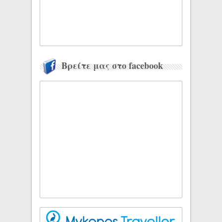
Βρείτε μας στο facebook