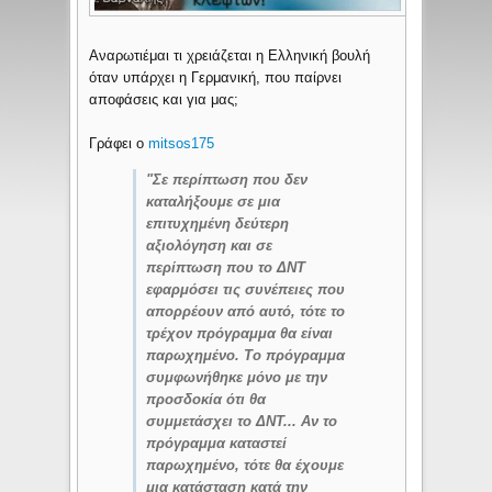
Αναρωτιέμαι τι χρειάζεται η Ελληνική βουλή
όταν υπάρχει η Γερμανική, που παίρνει
αποφάσεις και για μας;
Γράφει ο
mitsos175
"Σε περίπτωση που δεν
καταλήξουμε σε μια
επιτυχημένη δεύτερη
αξιολόγηση και σε
περίπτωση που το ΔΝΤ
εφαρμόσει τις συνέπειες που
απορρέουν από αυτό, τότε το
τρέχον πρόγραμμα θα είναι
παρωχημένο. Το πρόγραμμα
συμφωνήθηκε μόνο με την
προσδοκία ότι θα
συμμετάσχει το ΔΝΤ... Αν το
πρόγραμμα καταστεί
παρωχημένο, τότε θα έχουμε
μια κατάσταση κατά την