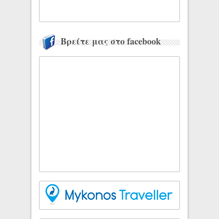
Βρείτε μας στο facebook