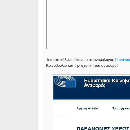
Την αποκάλυψη έκανε ο οικονομολόγος
Παναγιώ
Κοινοβούλιο και την σχετική του αναφορά!