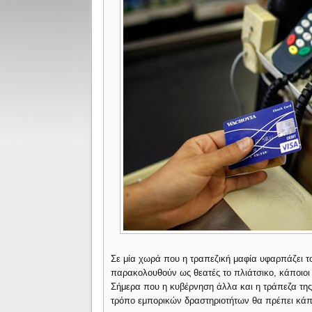
Σε μία χωρά που η τραπεζική μαφία υφαρπάζει το
παρακολουθούν ως θεατές το πλιάτσικο, κάποιοι
Σήμερα που η κυβέρνηση άλλα και η τράπεζα της
τρόπο εμπορικών δραστηριοτήτων θα πρέπει κάπο