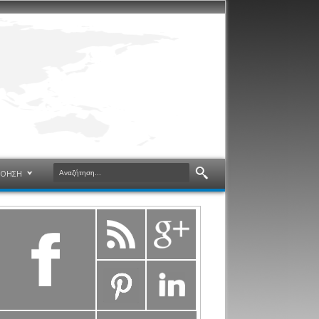
ΝΟΗΣΗ