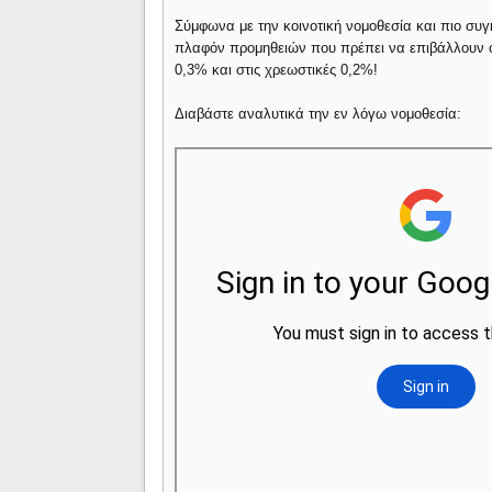
Σύμφωνα με την κοινοτική νομοθεσία και πιο συγ
πλαφόν προμηθειών που πρέπει να επιβάλλουν οι
0,3% και στις χρεωστικές 0,2%!
Διαβάστε αναλυτικά την εν λόγω νομοθεσία: