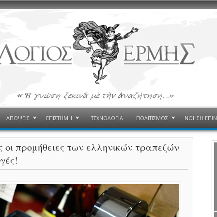
ΑΠΟΨΕΙΣ
ΕΠΙΣΤΗΜΗ
ΤΕΧΝΟΛΟΓΙΑ
ΠΟΛΙΤΙΣΜΟΣ
ΝΟΗΣΗ-ΕΠΙ
ας οι προμήθειες των ελληνικών τραπεζών
γές!