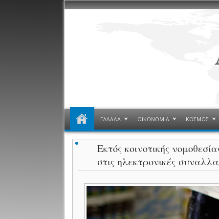
ΕΛΛΑΔΑ
ΟΙΚΟΝΟΜΙΑ
ΚΟΣΜΟΣ
Εκτός κοινοτικής νομοθεσί
στις ηλεκτρονικές συναλλα