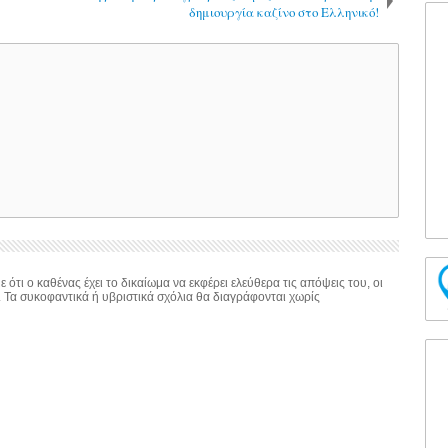
δημιουργία καζίνο στο Ελληνικό!
 ότι ο καθένας έχει το δικαίωμα να εκφέρει ελεύθερα τις απόψεις του, οι
. Τα συκοφαντικά ή υβριστικά σχόλια θα διαγράφονται χωρίς