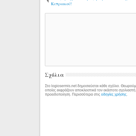
Κυπριακού!
Σχόλια
Στο logiosermis.net δημοσιεύεται κάθε σχόλιο. Θεωρούμε
οποίες εκφράζουν αποκλειστικά τον εκάστοτε σχολιαστή
προειδοποίηση. Περισσότερα στις
οδηγίες χρήσης
.