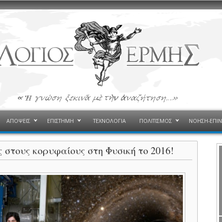
ΑΠΟΨΕΙΣ
ΕΠΙΣΤΗΜΗ
ΤΕΧΝΟΛΟΓΙΑ
ΠΟΛΙΤΙΣΜΟΣ
ΝΟΗΣΗ-ΕΠΙ
 στους κορυφαίους στη Φυσική το 2016!