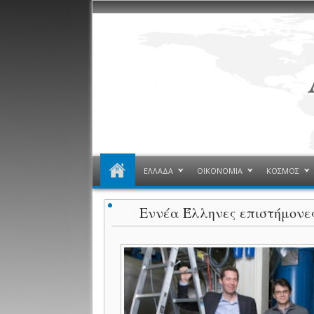
ΕΛΛΑΔΑ
ΟΙΚΟΝΟΜΙΑ
ΚΟΣΜΟΣ
Εννέα Έλληνες επιστήμονες