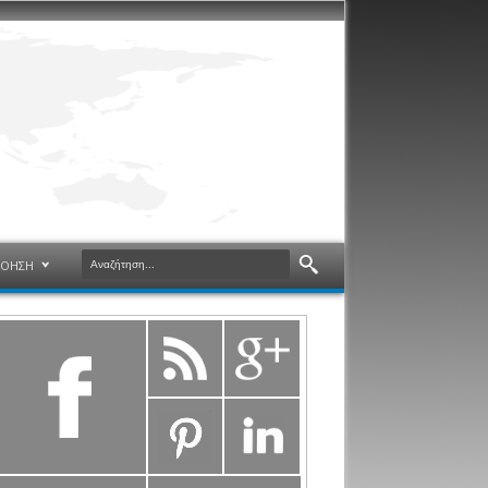
ΝΟΗΣΗ