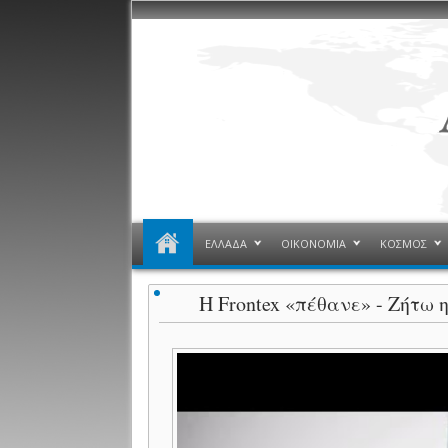
ΕΛΛΑΔΑ
ΟΙΚΟΝΟΜΙΑ
ΚΟΣΜΟΣ
Η Frontex «πέθανε» - Ζήτω