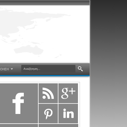
ΝΟΗΣΗ